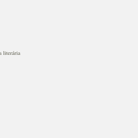
 literária