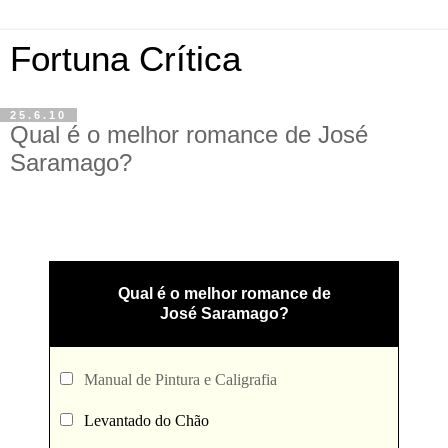
Fortuna Crítica
25.6.10
Qual é o melhor romance de José
Saramago?
Qual é o melhor romance de
José Saramago?
Manual de Pintura e Caligrafia
Levantado do Chão