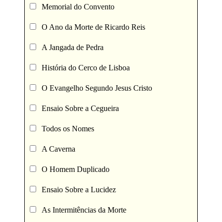
Memorial do Convento
O Ano da Morte de Ricardo Reis
A Jangada de Pedra
História do Cerco de Lisboa
O Evangelho Segundo Jesus Cristo
Ensaio Sobre a Cegueira
Todos os Nomes
A Caverna
O Homem Duplicado
Ensaio Sobre a Lucidez
As Intermitências da Morte